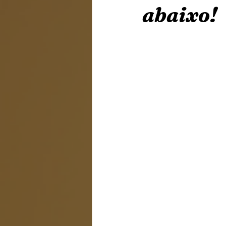
abaixo!